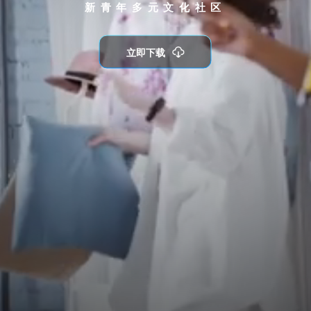
新青年多元文化社区
立即下载