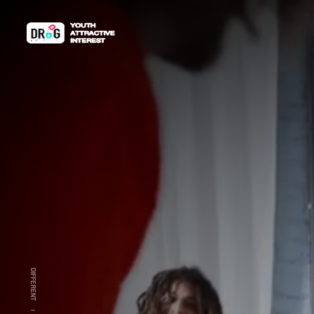
DIFFERENT